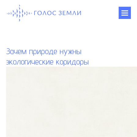
Зачем природе нужны
экологические коридоры