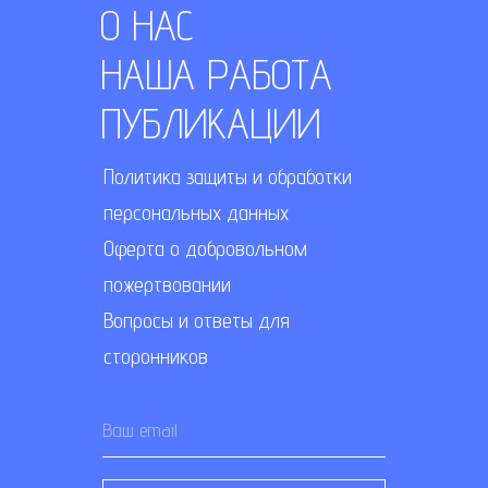
О НАС
НАША РАБОТА
ПУБЛИКАЦИИ
Политика защиты и обработки
персональных данных
Оферта о добровольном
пожертвовании
Вопросы и ответы для
сторонников
Ваш email