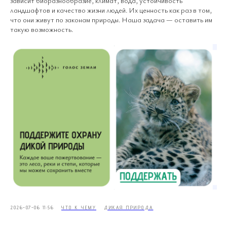
зависит биоразнообразие, климат, вода, устойчивость
ландшафтов и качество жизни людей. Их ценность как раз в том,
что они живут по законам природы. Наша задача — оставить им
такую возможность.
2026-07-06 11:56
ЧТО К ЧЕМУ
ДИКАЯ ПРИРОДА