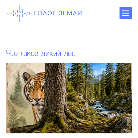
Что такое дикий лес