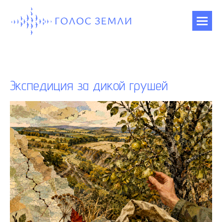
Экспедиция за дикой грушей