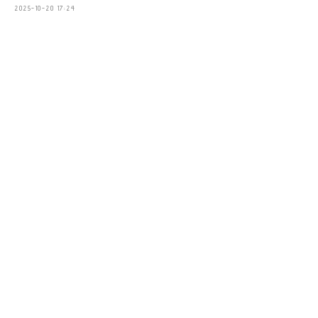
2025-10-20 17:24